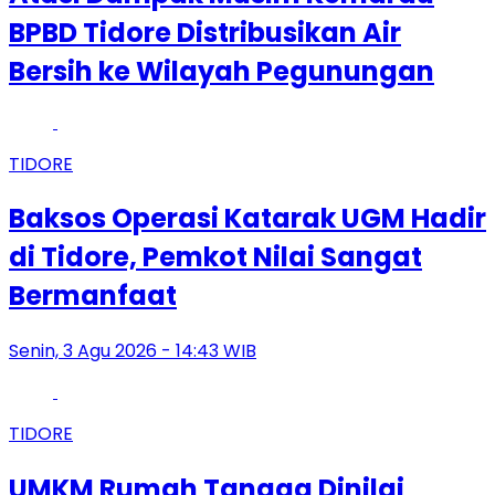
BPBD Tidore Distribusikan Air
Bersih ke Wilayah Pegunungan
TIDORE
Baksos Operasi Katarak UGM Hadir
di Tidore, Pemkot Nilai Sangat
Bermanfaat
Senin, 3 Agu 2026 - 14:43 WIB
TIDORE
UMKM Rumah Tangga Dinilai