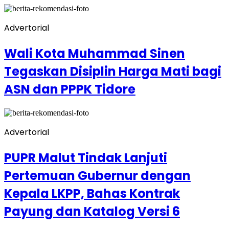
Advertorial
Wali Kota Muhammad Sinen
Tegaskan Disiplin Harga Mati bagi
ASN dan PPPK Tidore
Advertorial
PUPR Malut Tindak Lanjuti
Pertemuan Gubernur dengan
Kepala LKPP, Bahas Kontrak
Payung dan Katalog Versi 6