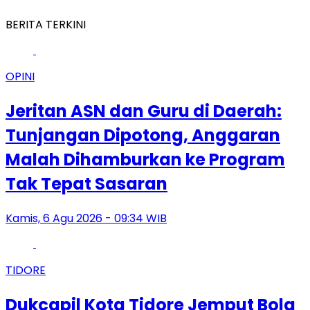
BERITA TERKINI
OPINI
Jeritan ASN dan Guru di Daerah:
Tunjangan Dipotong, Anggaran
Malah Dihamburkan ke Program
Tak Tepat Sasaran
Kamis, 6 Agu 2026 - 09:34 WIB
TIDORE
Dukcapil Kota Tidore Jemput Bola