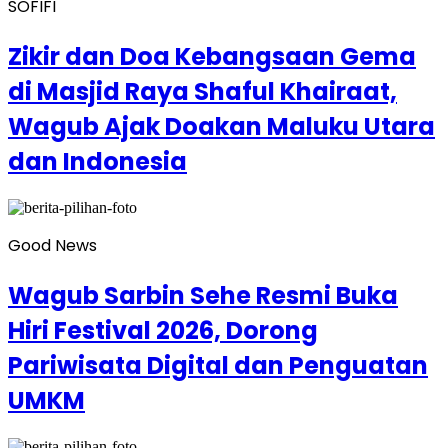
SOFIFI
Zikir dan Doa Kebangsaan Gema
di Masjid Raya Shaful Khairaat,
Wagub Ajak Doakan Maluku Utara
dan Indonesia
Good News
Wagub Sarbin Sehe Resmi Buka
Hiri Festival 2026, Dorong
Pariwisata Digital dan Penguatan
UMKM