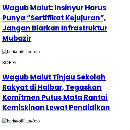
Wagub Malut: Insinyur Harus
Punya “Sertifikat Kejujuran”,
Jangan Biarkan Infrastruktur
Mubazir
SOFIFI
Wagub Malut Tinjau Sekolah
Rakyat di Halbar, Tegaskan
Komitmen Putus Mata Rantai
Kemiskinan Lewat Pendidikan