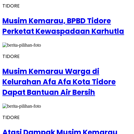
TIDORE
Musim Kemarau, BPBD Tidore
Perketat Kewaspadaan Karhutla
TIDORE
Musim Kemarau Warga di
Kelurahan Afa Afa Kota Tidore
Dapat Bantuan Air Bersih
TIDORE
Atasi Dampak Musim Kemarau