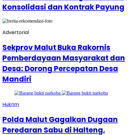
Konsolidasi dan Kontrak Payung
Advertorial
Sekprov Malut Buka Rakornis
Pemberdayaan Masyarakat dan
Desa: Dorong Percepatan Desa
Mandiri
Hukrim
Polda Malut Gagalkan Dugaan
Peredaran Sabu di Halteng,