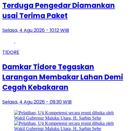
Terduga Pengedar Diamankan
usai Terima Paket
Selasa, 4 Agu 2026 - 10:12 WIB
TIDORE
Damkar Tidore Tegaskan
Larangan Membakar Lahan Demi
Cegah Kebakaran
Selasa, 4 Agu 2026 - 09:30 WIB