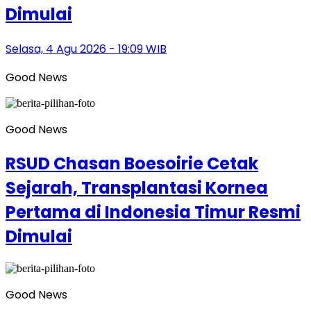
Dimulai
Selasa, 4 Agu 2026 - 19:09 WIB
Good News
Good News
RSUD Chasan Boesoirie Cetak
Sejarah, Transplantasi Kornea
Pertama di Indonesia Timur Resmi
Dimulai
Good News