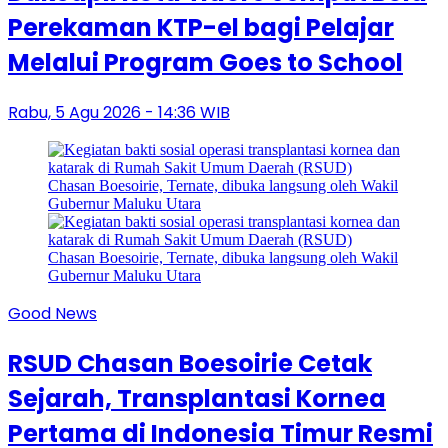
Perekaman KTP-el bagi Pelajar
Melalui Program Goes to School
Rabu, 5 Agu 2026 - 14:36 WIB
Good News
RSUD Chasan Boesoirie Cetak
Sejarah, Transplantasi Kornea
Pertama di Indonesia Timur Resmi