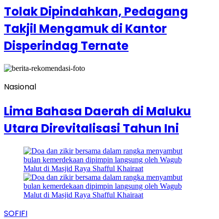
Tolak Dipindahkan, Pedagang
Takjil Mengamuk di Kantor
Disperindag Ternate
Nasional
Lima Bahasa Daerah di Maluku
Utara Direvitalisasi Tahun Ini
SOFIFI