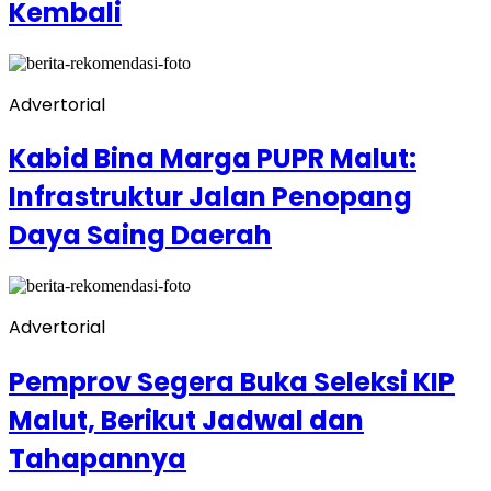
Kembali
Advertorial
Kabid Bina Marga PUPR Malut:
Infrastruktur Jalan Penopang
Daya Saing Daerah
Advertorial
Pemprov Segera Buka Seleksi KIP
Malut, Berikut Jadwal dan
Tahapannya