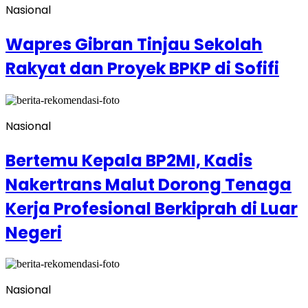
Nasional
Wapres Gibran Tinjau Sekolah
Rakyat dan Proyek BPKP di Sofifi
Nasional
Bertemu Kepala BP2MI, Kadis
Nakertrans Malut Dorong Tenaga
Kerja Profesional Berkiprah di Luar
Negeri
Nasional