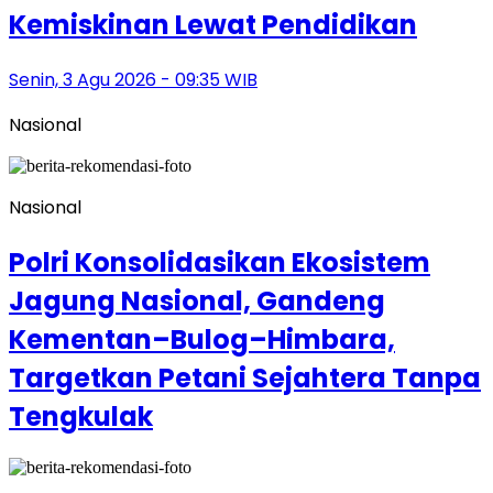
Kemiskinan Lewat Pendidikan
Senin, 3 Agu 2026 - 09:35 WIB
Nasional
Nasional
Polri Konsolidasikan Ekosistem
Jagung Nasional, Gandeng
Kementan–Bulog–Himbara,
Targetkan Petani Sejahtera Tanpa
Tengkulak