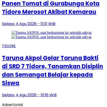
Panen Tomat di Gurabunga Kota
Tidore Merosot Akibat Kemarau
Selasa, 4 Agu 2026 - 11:01 WIB
TIDORE
Taruna Akpol Gelar Taruna Bakti
di SRD 7 Tidore, Tanamkan Disiplin
dan Semangat Belajar kepada
Siswa
Selasa, 4 Agu 2026 - 10:16 WIB
Advertorial