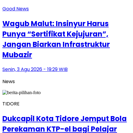
Good News
Wagub Malut: Insinyur Harus
Punya “Sertifikat Kejujuran”,
Jangan Biarkan Infrastruktur
Mubazir
Senin, 3 Agu 2026 - 19:29 WIB
News
TIDORE
Dukcapil Kota Tidore Jemput Bola
Perekaman KTP-el bagi Pelajar