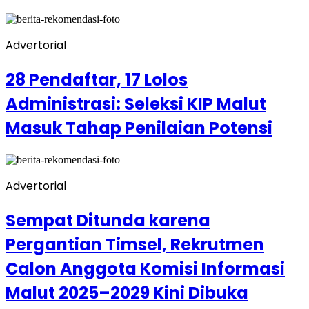
Advertorial
28 Pendaftar, 17 Lolos
Administrasi: Seleksi KIP Malut
Masuk Tahap Penilaian Potensi
Advertorial
Sempat Ditunda karena
Pergantian Timsel, Rekrutmen
Calon Anggota Komisi Informasi
Malut 2025–2029 Kini Dibuka