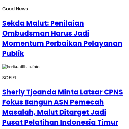
Good News
Sekda Malut: Penilaian
Ombudsman Harus Jadi
Momentum Perbaikan Pelayanan
Publik
SOFIFI
Sherly Tjoanda Minta Latsar CPNS
Fokus Bangun ASN Pemecah
Masalah, Malut Ditarget Jadi
Pusat Pelatihan Indonesia Timur