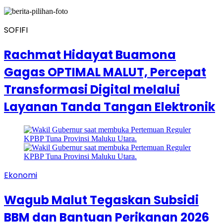
SOFIFI
Rachmat Hidayat Buamona
Gagas OPTIMAL MALUT, Percepat
Transformasi Digital melalui
Layanan Tanda Tangan Elektronik
Ekonomi
Wagub Malut Tegaskan Subsidi
BBM dan Bantuan Perikanan 2026