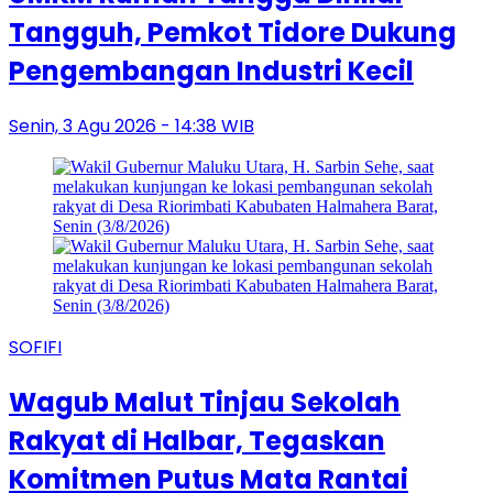
Tangguh, Pemkot Tidore Dukung
Pengembangan Industri Kecil
Senin, 3 Agu 2026 - 14:38 WIB
SOFIFI
Wagub Malut Tinjau Sekolah
Rakyat di Halbar, Tegaskan
Komitmen Putus Mata Rantai