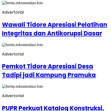
Advertorial
Wawali Tidore Apresiasi Pelatihan
Integritas dan Antikorupsi Dasar
Advertorial
Pemkot Tidore Apresiasi Desa
Tadipi jadi Kampung Pramuka
Advertorial
PUPR Perkuat Katalog Konstruksi,