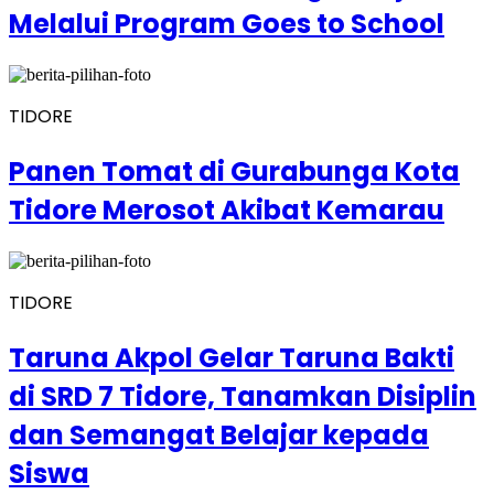
Melalui Program Goes to School
TIDORE
Panen Tomat di Gurabunga Kota
Tidore Merosot Akibat Kemarau
TIDORE
Taruna Akpol Gelar Taruna Bakti
di SRD 7 Tidore, Tanamkan Disiplin
dan Semangat Belajar kepada
Siswa