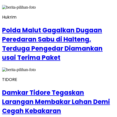
Hukrim
Polda Malut Gagalkan Dugaan
Peredaran Sabu di Halteng,
Terduga Pengedar Diamankan
usai Terima Paket
TIDORE
Damkar Tidore Tegaskan
Larangan Membakar Lahan Demi
Cegah Kebakaran