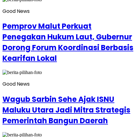
Good News
Pemprov Malut Perkuat
Penegakan Hukum Laut, Gubernur
Dorong Forum Koordinasi Berbasis
Kearifan Lokal
Good News
Wagub Sarbin Sehe Ajak ISNU
Maluku Utara Jadi Mitra Strategis
Pemerintah Bangun Daerah