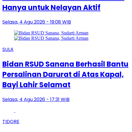
Hanya untuk Nelayan Aktif
Selasa, 4 Agu 2026 - 19:08 WIB
SULA
Bidan RSUD Sanana Berhasil Bantu
Persalinan Darurat di Atas Kapal,
Bayi Lahir Selamat
Selasa, 4 Agu 2026 - 17:31 WIB
TIDORE