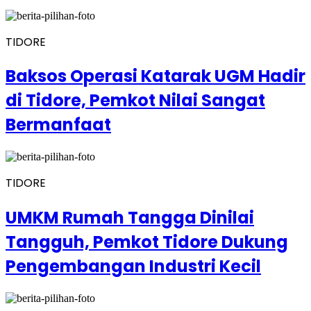
TIDORE
Baksos Operasi Katarak UGM Hadir
di Tidore, Pemkot Nilai Sangat
Bermanfaat
TIDORE
UMKM Rumah Tangga Dinilai
Tangguh, Pemkot Tidore Dukung
Pengembangan Industri Kecil